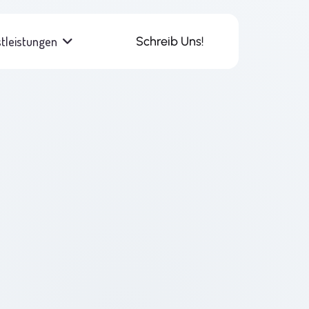
stleistungen
Schreib Uns!