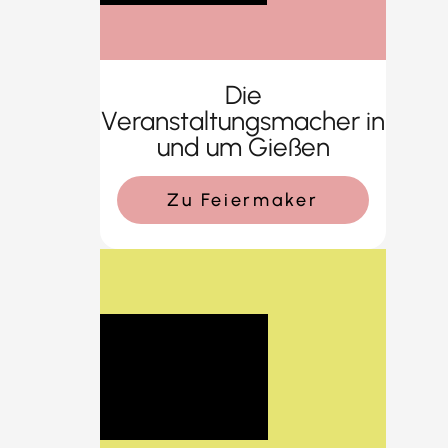
Die
Veranstaltungsmacher in
und um Gießen
Zu Feiermaker