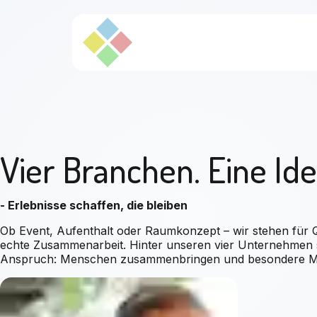
Vier Branchen. Eine Ide
- Erlebnisse schaffen, die bleiben
Ob Event, Aufenthalt oder Raumkonzept – wir stehen für Qu
echte Zusammenarbeit. Hinter unseren vier Unternehmen 
Anspruch: Menschen zusammenbringen und besondere M