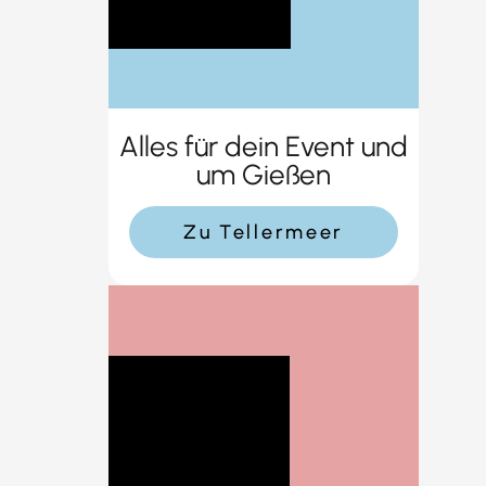
Alles für dein Event und
um Gießen
Zu Tellermeer