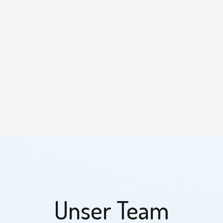
Unser Team